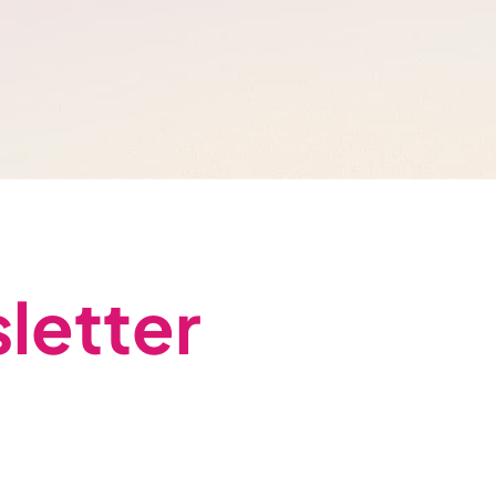
letter