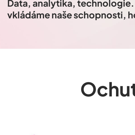
Data, analytika, technologie
vkládáme naše schopnosti, h
Ochut