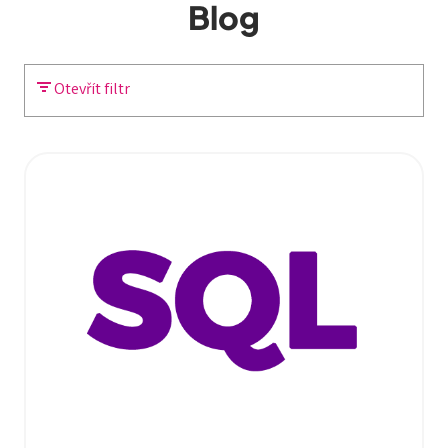
Blog
Otevřít filtr