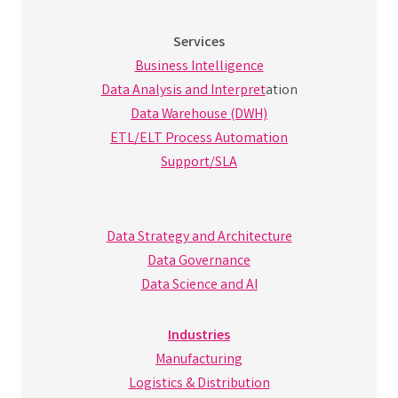
Services
Business Intelligence
Data Analysis and Interpret
ation
Data Warehouse (DWH)
ETL/ELT Process Automation
Support/SLA
Data Strategy and Architecture
Data Governance
Data Science and AI
Industries
Manufacturing
Logistics & Distribution