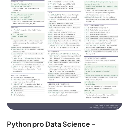
Python pro Data Science -