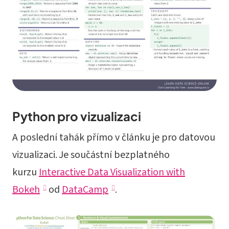
Python pro vizualizaci
A poslední tahák přímo v článku je pro datovou
vizualizaci. Je součástní bezplatného
kurzu
Interactive Data Visualization with
Bokeh
od
DataCamp
.