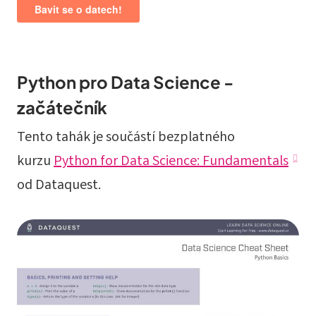
Python pro Data Science -
začátečník
Tento tahák je součástí bezplatného
kurzu
Python for Data Science: Fundamentals
od Dataquest.