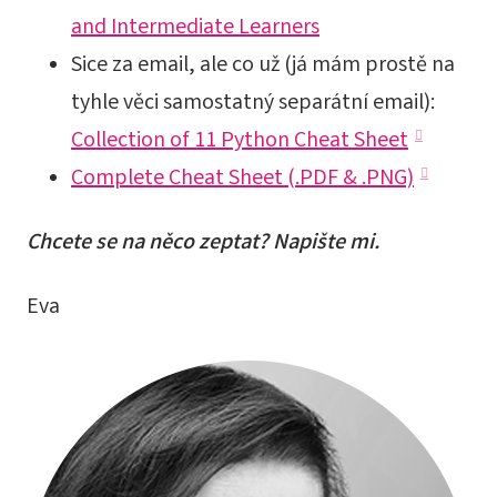
and Intermediate Learners
Sice za email, ale co už (já mám prostě na
tyhle věci samostatný separátní email):
Collection of 11 Python Cheat Sheet
Complete Cheat Sheet (.PDF & .PNG)
Chcete se na něco zeptat? Napište mi.
Eva