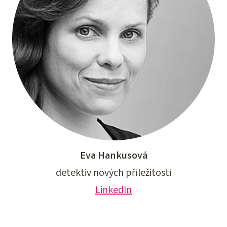
Eva Hankusová
detektiv nových příležitostí
LinkedIn