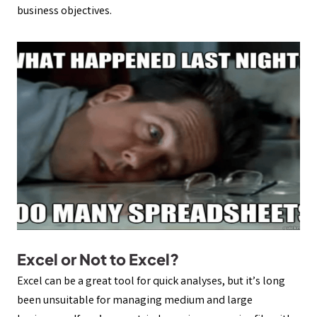
business objectives.
Excel or Not to Excel?
Excel can be a great tool for quick analyses, but it’s long
been unsuitable for managing medium and large