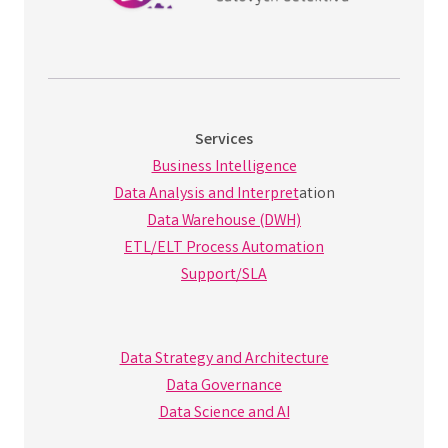
Services
Business Intelligence
Data Analysis and Interpret
ation
Data Warehouse (DWH)
ETL/ELT Process Automation
Support/SLA
Data Strategy and Architecture
Data Governance
Data Science and AI