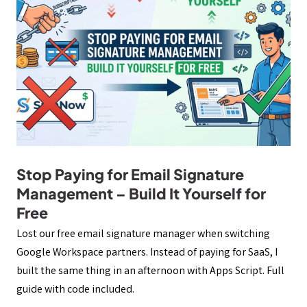
Stop Paying for Email Signature
Management – Build It Yourself for
Free
Lost our free email signature manager when switching
Google Workspace partners. Instead of paying for SaaS, I
built the same thing in an afternoon with Apps Script. Full
guide with code included.