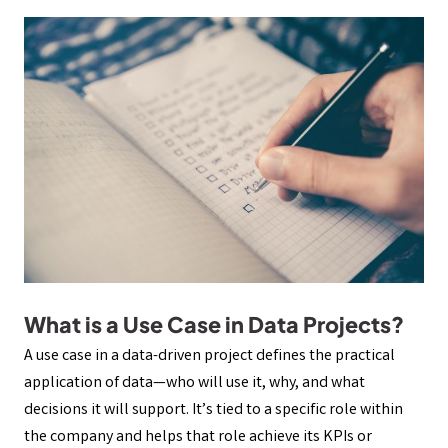
What is a Use Case in Data Projects?
A use case in a data-driven project defines the practical
application of data—who will use it, why, and what
decisions it will support. It’s tied to a specific role within
the company and helps that role achieve its KPIs or