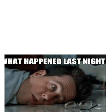
CHCI SI KOUSNOUT