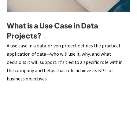
What is a Use Case in Data
Projects?
A use case in a data-driven project defines the practical
application of data—who will use it, why, and what
decisions it will support. It’s tied to a specific role within
the company and helps that role achieve its KPIs or
business objectives.