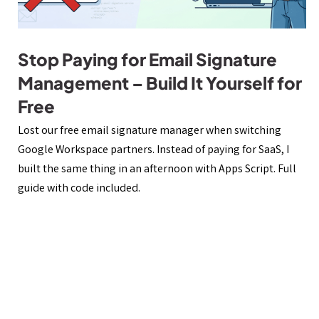
Stop Paying for Email Signature
Management – Build It Yourself for
Free
Lost our free email signature manager when switching
Google Workspace partners. Instead of paying for SaaS, I
built the same thing in an afternoon with Apps Script. Full
guide with code included.