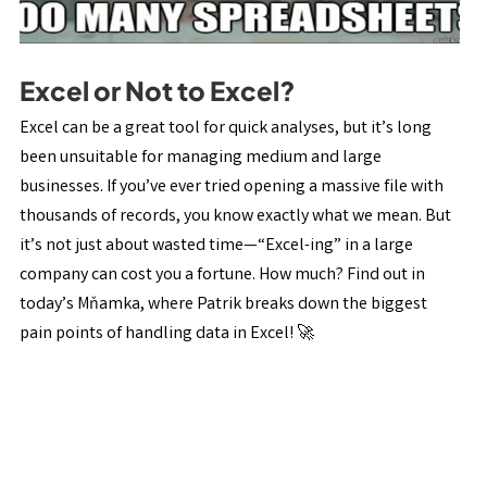
Excel or Not to Excel?
Excel can be a great tool for quick analyses, but it’s long
been unsuitable for managing medium and large
businesses. If you’ve ever tried opening a massive file with
thousands of records, you know exactly what we mean. But
it’s not just about wasted time—“Excel-ing” in a large
company can cost you a fortune. How much? Find out in
today’s Mňamka, where Patrik breaks down the biggest
pain points of handling data in Excel! 🚀