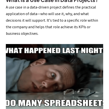
A use case in a data-driven project defines the practical
application of data—who will use it, why, and what
decisions it will support. It’s tied to a specific role within
the company and helps that role achieve its KPIs or
business objectives.