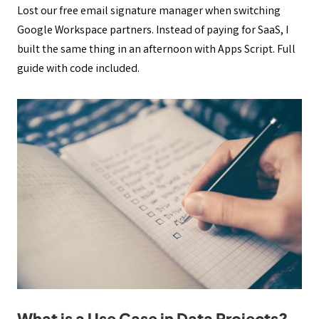
Lost our free email signature manager when switching
Google Workspace partners. Instead of paying for SaaS, I
built the same thing in an afternoon with Apps Script. Full
guide with code included.
What is a Use Case in Data Projects?