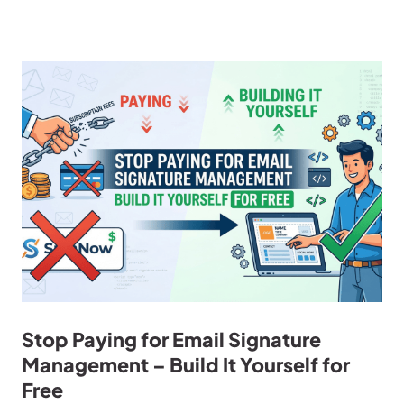
Stop Paying for Email Signature
Management – Build It Yourself for
Free