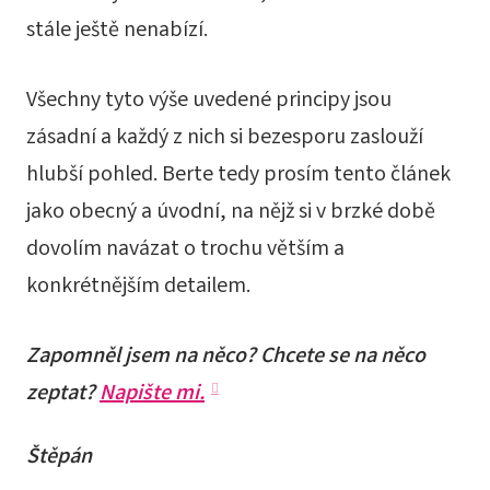
stále ještě nenabízí.
Všechny tyto výše uvedené principy jsou
zásadní a každý z nich si bezesporu zaslouží
hlubší pohled. Berte tedy prosím tento článek
jako obecný a úvodní, na nějž si v brzké době
dovolím navázat o trochu větším a
konkrétnějším detailem.
Zapomněl jsem na něco? Chcete se na něco
zeptat?
Napište mi.
Štěpán