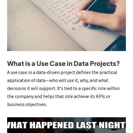
What is a Use Case in Data Projects?
A use case in a data-driven project defines the practical
application of data—who will use it, why, and what
decisions it will support. It’s tied to a specific role within
the company and helps that role achieve its KPIs or
business objectives.