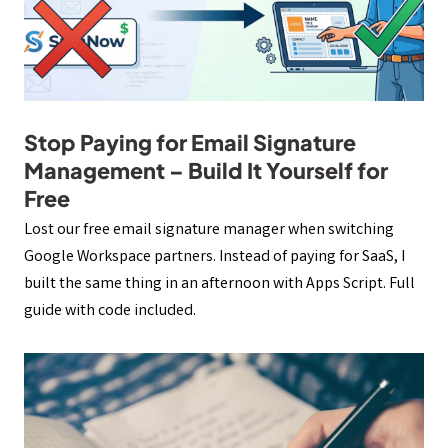
Stop Paying for Email Signature
Management – Build It Yourself for
Free
Lost our free email signature manager when switching
Google Workspace partners. Instead of paying for SaaS, I
built the same thing in an afternoon with Apps Script. Full
guide with code included.