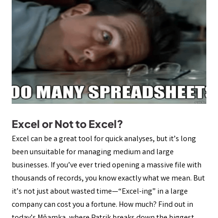
Excel or Not to Excel?
Excel can be a great tool for quick analyses, but it’s long
been unsuitable for managing medium and large
businesses. If you’ve ever tried opening a massive file with
thousands of records, you know exactly what we mean. But
it’s not just about wasted time—“Excel-ing” in a large
company can cost you a fortune. How much? Find out in