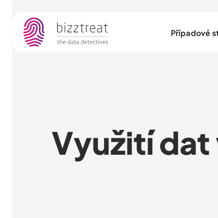
Případové s
Využití dat 