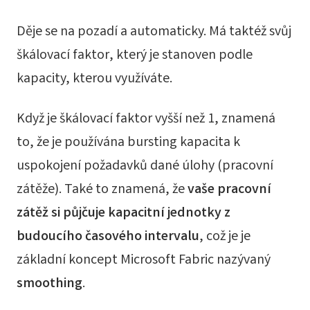
Děje se na pozadí a automaticky. Má taktéž svůj
škálovací faktor, který je stanoven podle
kapacity, kterou využíváte.
Když je škálovací faktor vyšší než 1, znamená
to, že je používána bursting kapacita k
uspokojení požadavků dané úlohy (pracovní
zátěže). Také to znamená, že
vaše pracovní
zátěž si půjčuje kapacitní jednotky z
budoucího časového intervalu
, což je je
základní koncept Microsoft Fabric nazývaný
smoothing
.