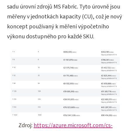
sadu úrovní zdrojů MS Fabric. Tyto úrovně jsou
měřeny v jednotkách kapacity (CU), což je nový
koncept používaný k měření výpočetního
výkonu dostupného pro každé SKU.
Zdroj:
https://azure.microsoft.com/cs-