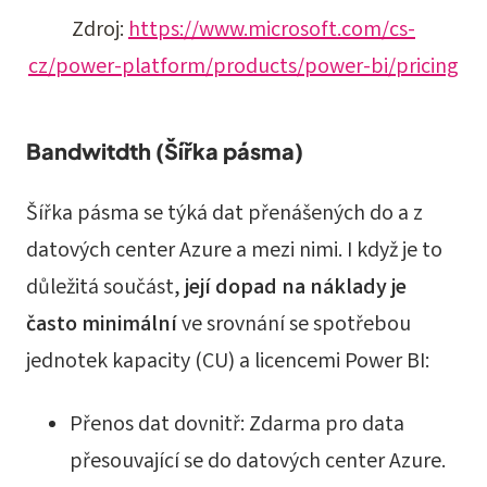
Zdroj:
https://www.microsoft.com/cs-
cz/power-platform/products/power-bi/pricing
Bandwitdth (Šířka pásma)
Šířka pásma se týká dat přenášených do a z
datových center Azure a mezi nimi. I když je to
důležitá součást,
její dopad na náklady je
často minimální
ve srovnání se spotřebou
jednotek kapacity (CU) a licencemi Power BI:
Přenos dat dovnitř: Zdarma pro data
přesouvající se do datových center Azure.