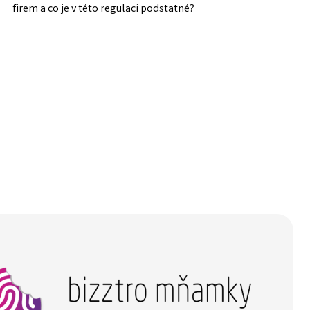
firem a co je v této regulaci podstatné?