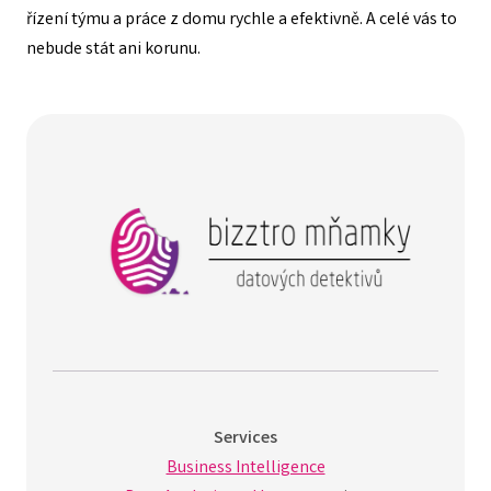
řízení týmu a práce z domu rychle a efektivně. A celé vás to
nebude stát ani korunu.
Services
Business Intelligence