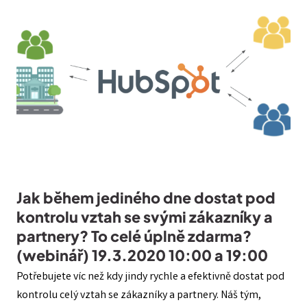
Jak během jediného dne dostat pod
kontrolu vztah se svými zákazníky a
partnery? To celé úplně zdarma?
(webinář) 19.3.2020 10:00 a 19:00
Potřebujete víc než kdy jindy rychle a efektivně dostat pod
kontrolu celý vztah se zákazníky a partnery. Náš tým,