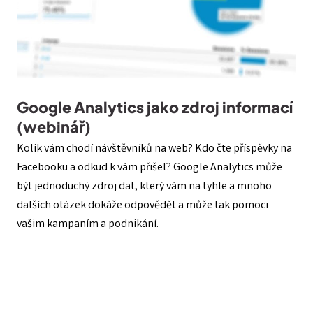
Google Analytics jako zdroj informací
(webinář)
Kolik vám chodí návštěvníků na web? Kdo čte příspěvky na
Facebooku a odkud k vám přišel? Google Analytics může
být jednoduchý zdroj dat, který vám na tyhle a mnoho
dalších otázek dokáže odpovědět a může tak pomoci
vašim kampaním a podnikání.