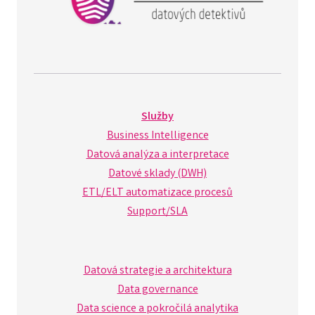
Služby
Business Intelligence
Datová analýza a interpretace
Datové sklady (DWH)
ETL/ELT automatizace procesů
Support/SLA
Datová strategie a architektura
Data governance
Data science a pokročilá analytika