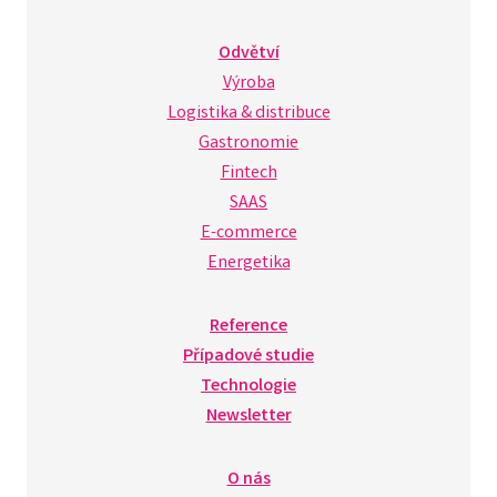
Odvětví
Výroba
Logistika & distribuce
Gastronomie
Fintech
SAAS
E-commerce
Energetika
Reference
Případové studie
Technologie
Newsletter
O nás